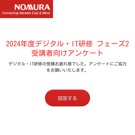
2024年度デジタル・IT研修 フェーズ2
受講者向けアンケート
デジタル・IT研修の受講お疲れ様でした。アンケートにご協力
をお願いいたします。
回答する