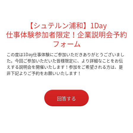
【シュテルン浦和】1Day
仕事体験参加者限定！企業説明会予約
フォーム
この度は1Day仕事体験にご参加いただきありがとうございまし
た。
今回ご参加いただいた皆様限定に、より詳細なことをお伝
えする説明会を開催いたします！参加をご希望される方は、是
非下記よりご予約をお願いいたします！
回答する