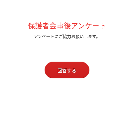
保護者会事後アンケート
アンケートにご協力お願いします。
回答する