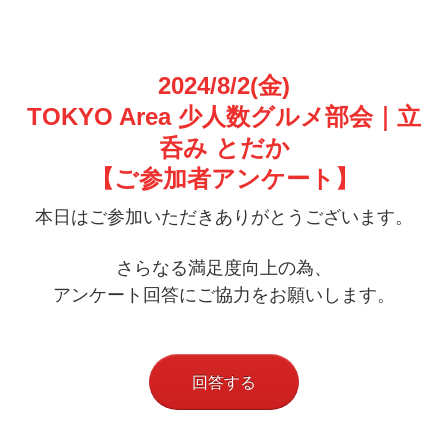
2024/8/2(金
)
TOKYO Area 少人数グルメ部会｜立
呑み とだか
【ご参加者アンケート】
本日はご参加いただきありがとうございます。
さらなる満足度向上の為、
アンケート回答にご協力をお願いします。
回答する