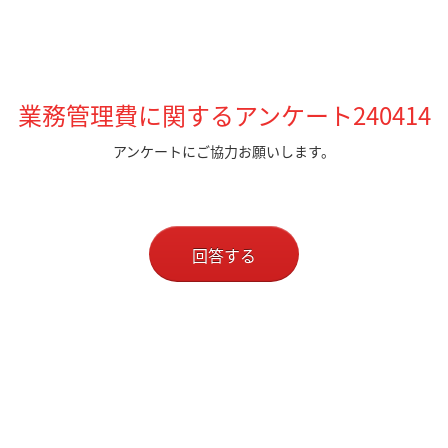
業務管理費に関するアンケート240414
アンケートにご協力お願いします。
回答する