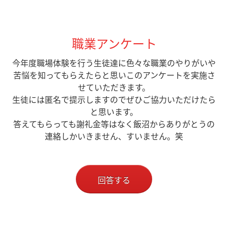
職業アンケート
今年度職場体験を行う生徒達に色々な職業のやりがいや
苦悩を知ってもらえたらと思いこのアンケートを実施さ
せていただきます。
生徒には匿名で提示しますのでぜひご協力いただけたら
と思います。
答えてもらっても謝礼金等はなく飯沼からありがとうの
連絡しかいきません、すいません。笑
回答する