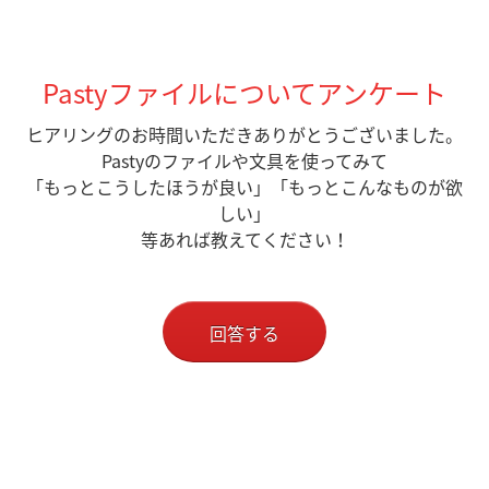
Pastyファイルについてアンケート
ヒアリングのお時間いただきありがとうございました。
Pastyのファイルや文具を使ってみて
「もっとこうしたほうが良い」「もっとこんなものが欲
しい」
等あれば教えてください！
回答する