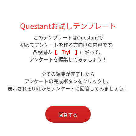
Questantお試しテンプレート
このテンプレートはQuestantで
初めてアンケートを作る方向けの内容です。
各設問の
【 Try! 】
に沿って、
アンケートを編集してみましょう！
全ての編集が完了したら
アンケートの完成ボタンをクリックし、
表示されるURLからアンケートに回答してみましょう！
回答する