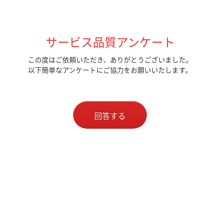
サービス品質アンケート
この度はご依頼いただき、ありがとうございました。
以下簡単なアンケートにご協力をお願いいたします。
回答する