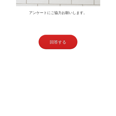
アンケートにご協力お願いします。
回答する