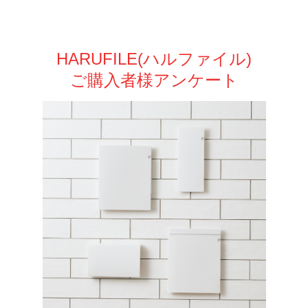
HARUFILE(ハルファイル)
ご購入者様アンケート