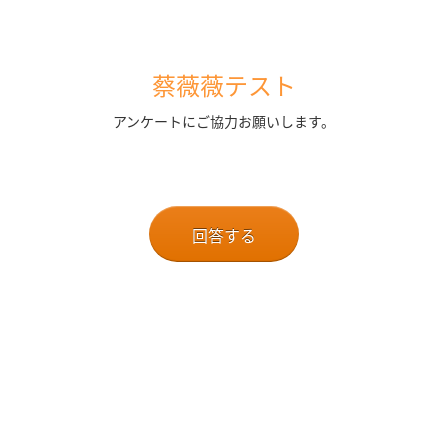
蔡薇薇テスト
アンケートにご協力お願いします。
回答する