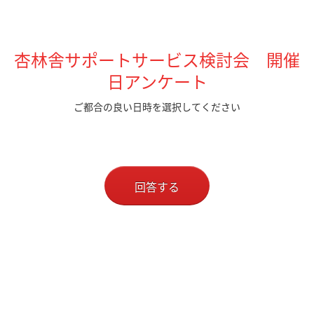
杏林舎サポートサービス検討会 開催
日アンケート
ご都合の良い日時を選択してください
回答する