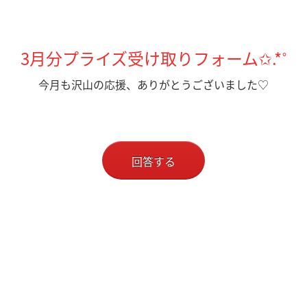
3月分プライズ受け取りフォーム✩.*˚
今月も沢山の応援、ありがとうございました♡
回答する