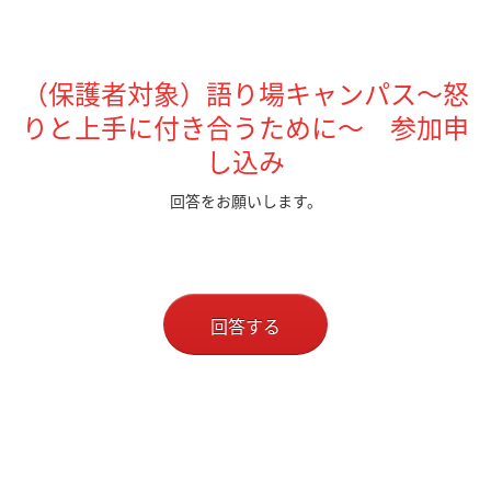
（保護者対象）語り場キャンパス～怒
りと上手に付き合うために～ 参加申
し込み
回答をお願いします。
回答する