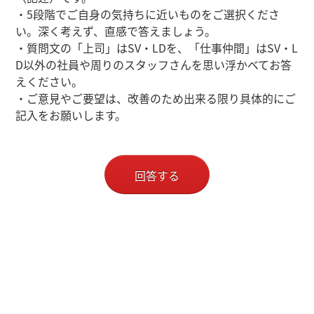
・5段階でご自身の気持ちに近いものをご選択くださ
い。深く考えず、直感で答えましょう。
・質問文の「上司」はSV・LDを、「仕事仲間」はSV・L
D以外の社員や周りのスタッフさんを思い浮かべてお答
えください。
・ご意見やご要望は、改善のため出来る限り具体的にご
記入をお願いします。
回答する