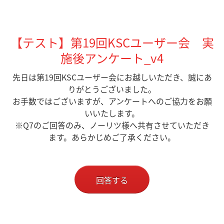
【テスト】第19回KSCユーザー会 実
施後アンケート_v4
先日は第19回KSCユーザー会にお越しいただき、誠にあ
りがとうございました。
お手数ではございますが、アンケートへのご協力をお願
いいたします。
※Q7のご回答のみ、ノーリツ様へ共有させていただき
ます。あらかじめご了承ください。
回答する