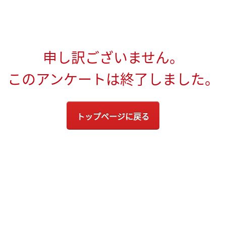
申し訳ございません。
このアンケートは終了しました。
トップページに戻る