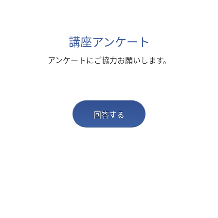
講座アンケート
アンケートにご協力お願いします。
回答する