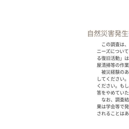
自然災害発生
この調査は、自
ニーズについて
る復旧活動」は
屋清掃等の作業
被災経験のあ
してください。
ください。
もし
答をやめていた
なお、調査結
果は学会等で発
されることはあ