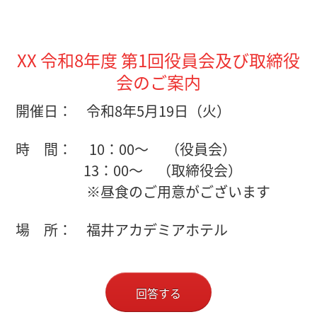
XX 令和8
年度 第1回役員会及び取締役
会のご案内
開催日： 令和8年5月19日（火）
時 間： 10：00～ （役員会）
13：00～ （​​​​​​​​​​​​​​取締役会）
※昼食のご用意がございます
場 所： 福井アカデミアホテル
回答する