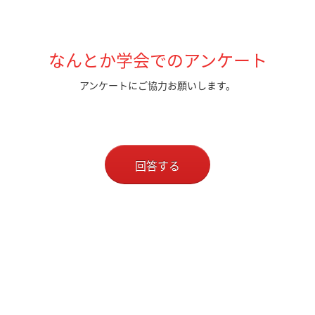
なんとか学会でのアンケート
アンケートにご協力お願いします。
回答する