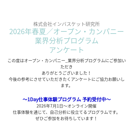
株式会社インバスケット研究所
2026年春夏／オープン・カンパニー
業界分析プログラム
アンケート
この度はオープン・カンパニー_業界分析プログラムにご参加い
ただき
ありがとうございました！
今後の参考にさせていただきたくアンケートにご協力お願いし
ます。
～1Day仕事体験プログラム 予約受付中～
2026年7月1日～オンライン開催
仕事体験を通じて、自己分析に役立てるプログラムです。
ぜひご参加をお待ちしています！