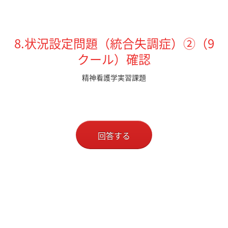
8.状況設定問題（統合失調症）②（9
クール）確認
精神看護学実習課題
回答する