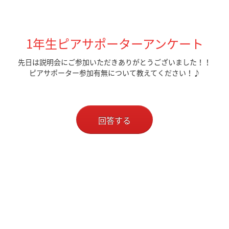
1年生ピアサポーターアンケート
先日は説明会にご参加いただきありがとうございました！！
ピアサポーター参加有無について教えてください！♪
回答する