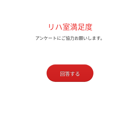
リハ室満足度
アンケートにご協力お願いします。
回答する