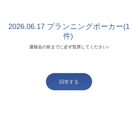
2026.06.17 プランニングポーカー(1
件)
週報会の前までに必ず投票してください♪
回答する