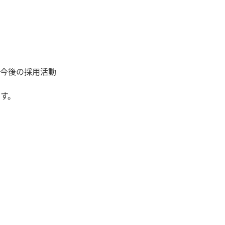
今後の採用活動
す。