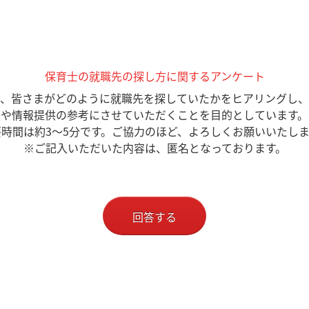
保育士の就職先の探し方に関するアンケート
は、皆さまがどのように就職先を探していたかをヒアリングし、
や情報提供の参考にさせていただくことを目的としています。
要時間は約3〜5分です。ご協力のほど、よろしくお願いいたしま
※ご記入いただいた内容は、匿名となっております。
回答する