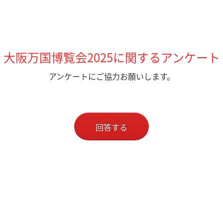
大阪万国博覧会2025に関するアンケート
アンケートにご協力お願いします。
回答する