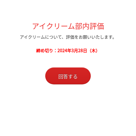
アイクリーム部内評価
アイクリームについて、評価をお願いいたします。
締め切り：2024年3月28日（木）
回答する