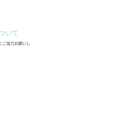
ついて
にご協力お願いし