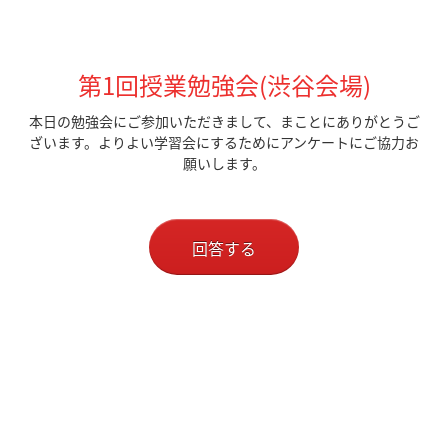
第1回授業勉強会(渋谷会場)
本日の勉強会にご参加いただきまして、まことにありがとうご
ざいます。よりよい学習会にするためにアンケートにご協力お
願いします。
回答する