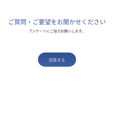
ご質問・ご要望をお聞かせください
アンケートにご協力お願いします。
回答する