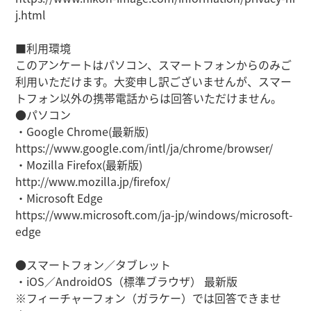
j.html
■利用環境
このアンケートはパソコン、スマートフォンからのみご
利用いただけます。大変申し訳ございませんが、スマー
トフォン以外の携帯電話からは回答いただけません。
●パソコン
・Google Chrome(最新版)
https://www.google.com/intl/ja/chrome/browser/
・Mozilla Firefox(最新版)
http://www.mozilla.jp/firefox/
・Microsoft Edge
https://www.microsoft.com/ja-jp/windows/microsoft-
edge
●スマートフォン／タブレット
・iOS／AndroidOS（標準ブラウザ） 最新版
※フィーチャーフォン（ガラケー）では回答できませ