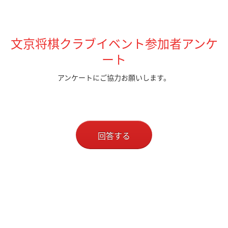
文京将棋クラブイベント参加者アンケ
ート
アンケートにご協力お願いします。
回答する