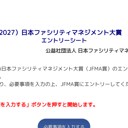
2027）日本ファシリティマネジメント大賞 -
エントリーシート
公益社団法人 日本ファシリティマ
27)日本ファシリティマネジメント大賞（JFMA賞）のエ
。
り、必要事項を入力の上、JFMA賞にエントリーしてく
項を入力する」ボタンを押すと開始します。
必要事項を入力する