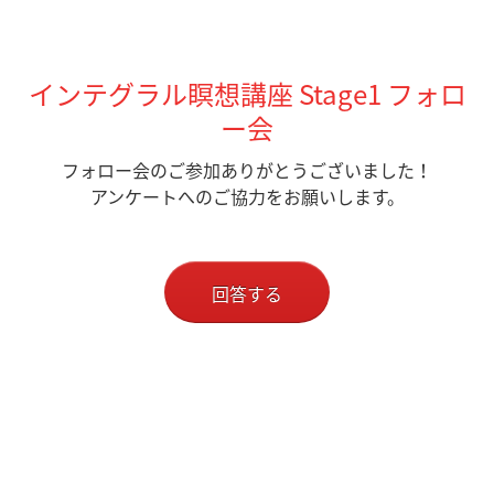
インテグラル瞑想講座 Stage1 フォロ
ー会
フォロー会のご参加ありがとうございました！
アンケートへのご協力をお願いします。
回答する