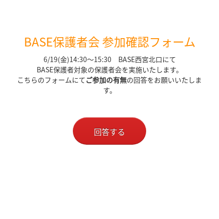
BASE保護者会 参加確認フォーム
6/19(金)14:30～15:30 BASE西宮北口にて
BASE保護者対象の保護者会を実施いたします。
こちらのフォームにて
ご参加の有無
の回答をお願いいたしま
す。
回答する