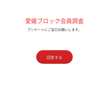
愛媛ブロック会員調査
アンケートにご協力お願いします。
回答する