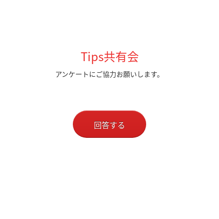
Tips共有会
アンケートにご協力お願いします。
回答する