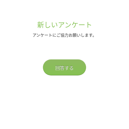
新しいアンケート
アンケートにご協力お願いします。
回答する