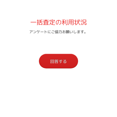
一括査定の利用状況
アンケートにご協力お願いします。
回答する