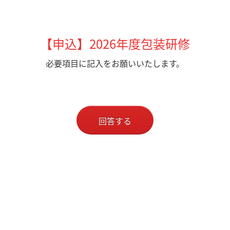
【申込】2026年度包装研修
必要項目に記入をお願いいたします。
回答する