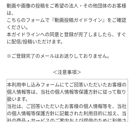
動画や画像の投稿をご希望の法人・その他団体のお客様
は、
こちらのフォームで『動画投稿ガイドライン』をご確認
ください。
本ガイドラインへの同意と登録が完了しましたら、すぐ
に配信/投稿いただけます。
※ご登録完了のメールはお送りしておりません。
＜注意事項＞
本利用申し込みフォームにてご回答いただいたお客様の
個人情報等は、当社の個人情報等保護方針に従って取り
扱います。
当社は、ご回答いただいたお客様の個人情報等を、当社
の個人情報等保護方針に記載された利用目的に加え、当
社の商品・サービスのご案内および提供のために利用さ
せていただきます。