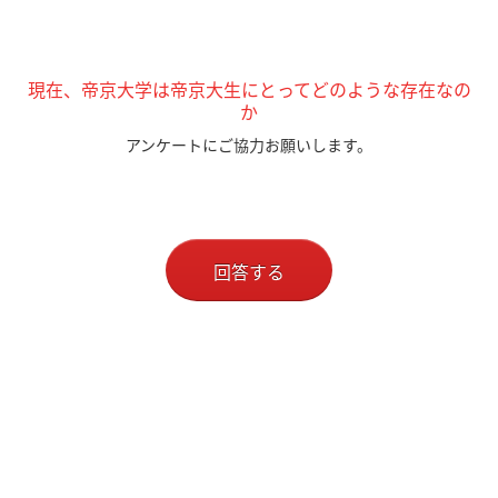
現在、帝京大学は帝京大生にとってどのような存在なの
か
アンケートにご協力お願いします。
回答する