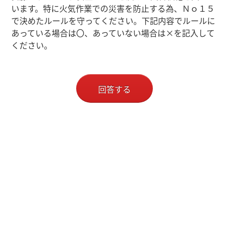
います。特に火気作業での災害を防止する為、Ｎｏ１５
で決めたルールを守ってください。下記内容でルールに
あっている場合は〇、あっていない場合は×を記入して
ください。
回答する