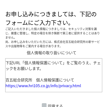
お申し込みにつきましては、下記の
フォームにご入力下さい。
ご記入いただきました個人情報につきましては、セキュリティ対策を講
じ、厳重に管理し、特定の場合を除き無断で第三者に提供することはあり
ません。
尚、お申し込みをいただいた方には、株式会社百五総合研究所の新サービ
スや出版物等をご案内する場合があります。
個人情報の取り扱いについて
下記URL「個人情報保護について」をご覧のうえ、チェ
ックをお願いします。
百五総合研究所 個人情報保護について
https://www.hri105.co.jp/info/privacy.html
同意する