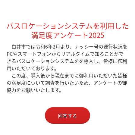
バスロケーションシステムを利用した
満足度アンケート2025
白井市では令和6年2月より、ナッシー号の運行状況を
PCやスマートフォンからリアルタイムで知ることがで
きるバスロケーションシステムをを導入し、皆様に御利
用いただいております。
この度、導入後から現在までに御利用いただいた皆様
の満足度について調査を行いたいため、アンケートの御
協力をお願いいたします。
回答する