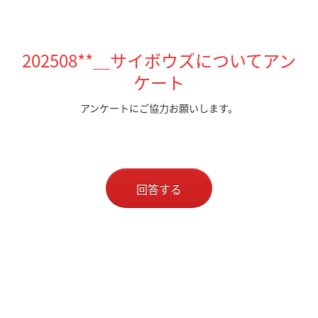
202508**＿サイボウズについてアン
ケート
アンケートにご協力お願いします。
回答する