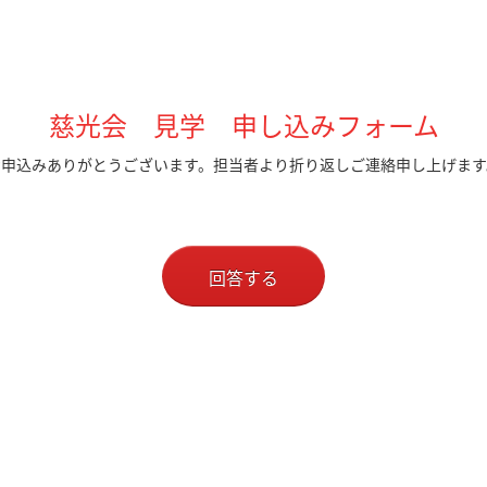
慈光会 見学 申し込みフォーム
お申込みありがとうございます。担当者より折り返しご連絡申し上げます
回答する