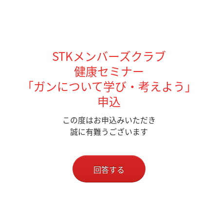
STKメンバーズクラブ
健康セミナー
「ガンについて学び・考えよう」
申込
この度はお申込みいただき
誠に有難うございます
回答する